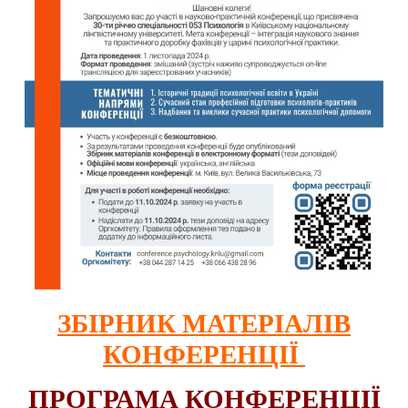
ЗБІРНИК МАТЕРІАЛІВ
КОНФЕРЕНЦІЇ
ПРОГРАМА КОНФЕРЕНЦІЇ