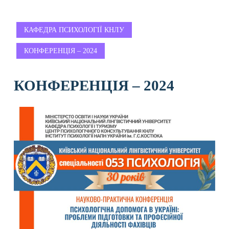
КАФЕДРА ПСИХОЛОГІЇ КНЛУ
КОНФЕРЕНЦІЯ – 2024
КОНФЕРЕНЦІЯ – 2024