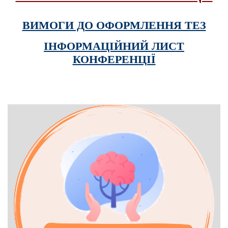
ВИМОГИ ДО ОФОРМЛЕННЯ ТЕЗ
ІНФОРМАЦІЙНИЙ ЛИСТ
КОНФЕРЕНЦІЇ