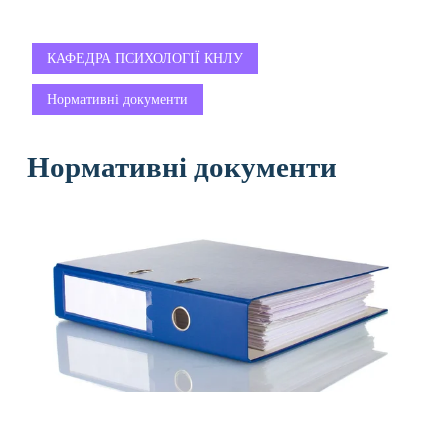
КАФЕДРА ПСИХОЛОГІЇ КНЛУ
Нормативні документи
Нормативні документи