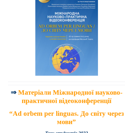
⇒
Матеріали Міжнародної науково-
практичної відеоконференції
“Ad orbem per linguas. До світу через
мови”