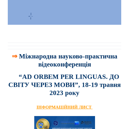
⇒
Міжнародна науково-практична
відеоконференція
“AD ORBEM PER LINGUAS. ДО
СВІТУ ЧЕРЕЗ МОВИ”,
18-19 травня
2023 року
IНФОРМАЦІЙНИЙ ЛИСТ