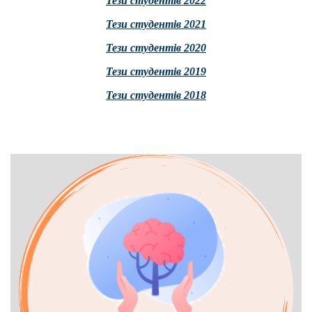
Тези студентів 2022
Тези студентів 2021
Тези студентів 2020
Тези студентів 2019
Тези студентів 2018