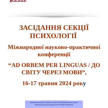
ЗАСІДАННЯ СЕКЦІЇ
ПСИХОЛОГІЇ
Міжнародної науково-практичної
конференції
“AD ORBEM PER LINGUAS / ДО
СВІТУ ЧЕРЕЗ МОВИ”,
16-17 травня 2024 рок
у