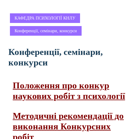
КАФЕДРА ПСИХОЛОГІЇ КНЛУ
Конференції, семінари, конкурси
Конференції, семінари,
конкурси
Положення про конкур
наукових робіт з психології
Методичні рекомендації до
виконання Конкурсних
робіт