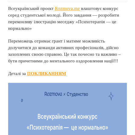
Всеукраїнський проєкт
Rozmova.me
влаштовує конкурс
серед студентської молоді. Його завдання — розробити
переконливу ілюстрацію меседжу «Психотерапія — це
нормально»
Переможець отримає грант і матиме можливість
долучитися до команди активних професіоналів, дійсно
захоплених своєю справою. Це так почесно та важливо –
бути причетними до ментального оздоровлення нації!!!
Деталі за
ПОКЛИКАННЯМ