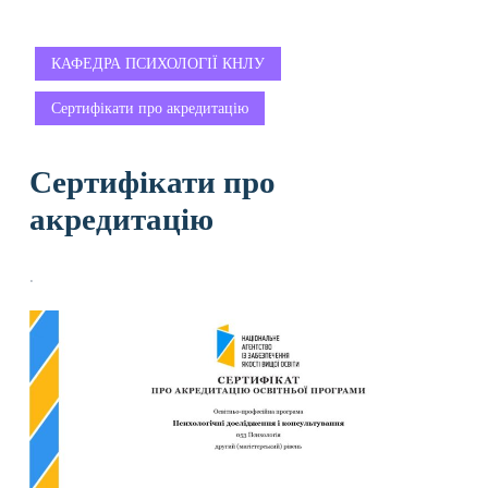
КАФЕДРА ПСИХОЛОГІЇ КНЛУ
Сертифікати про акредитацію
Сертифікати про
акредитацію
.